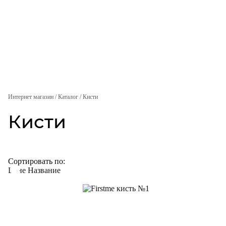
Интернет магазин
/
Каталог
/
Кисти
Кисти
Сортировать по:
Цене
Название