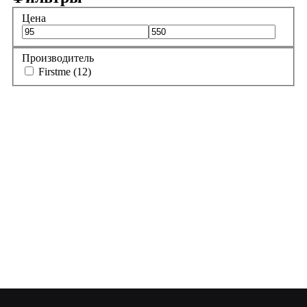
Цена
Производитель
Firstme (12)