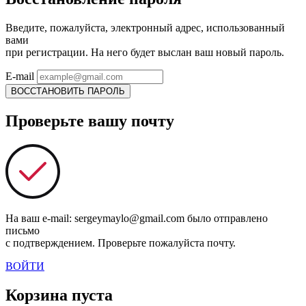
Введите, пожалуйста, электронный адрес, использованный
вами
при регистрации. На него будет выслан ваш новый пароль.
E-mail
ВОССТАНОВИТЬ ПАРОЛЬ
Проверьте вашу почту
На ваш e-mail: sergeymaylo@gmail.com было отправлено
письмо
с подтверждением. Проверьте пожалуйста почту.
ВОЙТИ
Корзина пуста