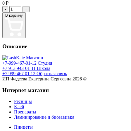
0
₽
-
+
В корзину
Описание
Магазин
+7-999-467-01-12
Студия
+7 913 943-01-11
Школа
+7 999 467 01 12
Обратная связь
ИП Фадеева Екатерина Сергеевна 2026 ©
Интернет магазин
Ресницы
Клей
Препараты
Ламинирование и биозавивка
Пинцеты