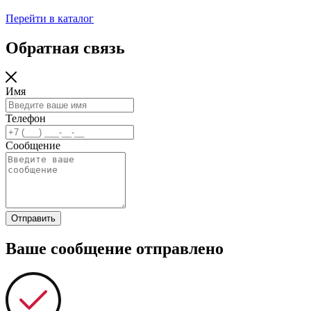
Перейти в каталог
Обратная связь
Имя
Телефон
Сообщение
Отправить
Ваше сообщение отправлено