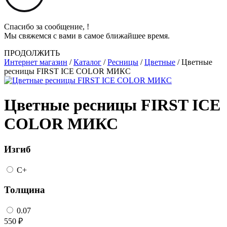
Спасибо за сообщение,
!
Мы свяжемся с вами в самое ближайшее время.
ПРОДОЛЖИТЬ
Интернет магазин
/
Каталог
/
Ресницы
/
Цветные
/
Цветные
ресницы FIRST ICE COLOR МИКС
Цветные ресницы FIRST ICE
COLOR МИКС
Изгиб
C+
Толщина
0.07
550
₽