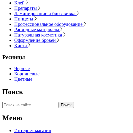
Клей
Препараты
Ламинирование и биозавивка
Пинцеты
Профессиональное оборудование
Расходные материалы
Натуральная косметика
Оформление бровей
Кисти
Ресницы
Черные
Коричневые
Цветные
Поиск
Поиск
Меню
Интернет магазин