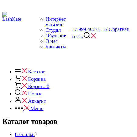
Интернет
магазин
+7-999-467-01-12
Обратная
Студия
Обучение
связь
О нас
Контакты
Каталог
Корзина
Корзина
0
Поиск
Аккаунт
Меню
Каталог товаров
Ресницы