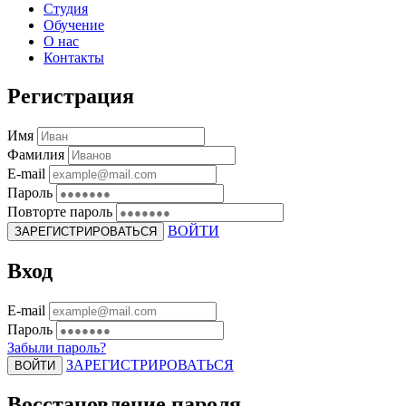
Студия
Обучение
О нас
Контакты
Регистрация
Имя
Фамилия
E-mail
Пароль
Повторте пароль
ВОЙТИ
ЗАРЕГИСТРИРОВАТЬСЯ
Вход
E-mail
Пароль
Забыли пароль?
ЗАРЕГИСТРИРОВАТЬСЯ
ВОЙТИ
Восстановление пароля