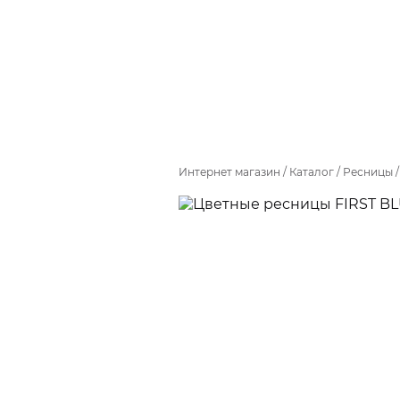
Интернет магазин
/
Каталог
/
Ресницы