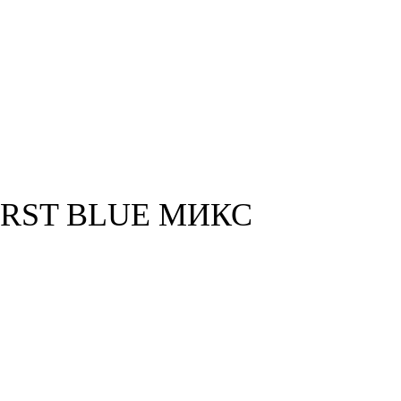
FIRST BLUE МИКС